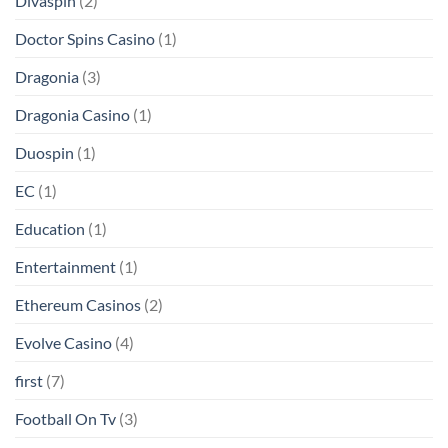
Divaspin
(2)
Doctor Spins Casino
(1)
Dragonia
(3)
Dragonia Casino
(1)
Duospin
(1)
EC
(1)
Education
(1)
Entertainment
(1)
Ethereum Casinos
(2)
Evolve Casino
(4)
first
(7)
Football On Tv
(3)