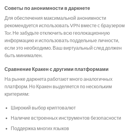
Советы по анонимности в даркнете
Для обеспечения максимальной анонимности
рекомендуется использовать VPN вместе с браузером
Tor. Не забудьте отключить всю геолокационную
информацию и использовать поддельные личности,
если это необходимо. Ваш виртуальный след должен
быть минимален.
Сравнение Кракен с другими платформами
На рынке даркнета работают много аналогичных
платформ. Но Кракен выделяется по нескольким
критериям:
Широкий выбор криптовалют
Наличие встроенных инструментов безопасности
Поддержка многих языков