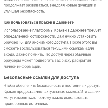
продолжает развиваться, внедряя новые функции и
улучшая безопасность.
Как пользоваться Кракен в даркнете
Использование платформы Кракен в даркнете требует
определенной осторожности. Вам нужно установить
браузер Tor для анонимного доступа. После этого вы
сможете воспользоваться текущими ссылками для
входа. Важно помнить, что доступ через обычные
браузеры может подвергать вас риску раскрытия
личной информации.
Безопасные ссылки для доступа
Чтобы обеспечить безопасность и постоянный доступ,
Кракен предоставляет актуальные ссылки. Эти ссылки
могут изменяться, поэтому важно использовать
проверенные источники.