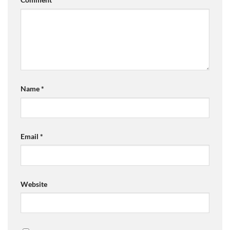
Name
*
Email
*
Website