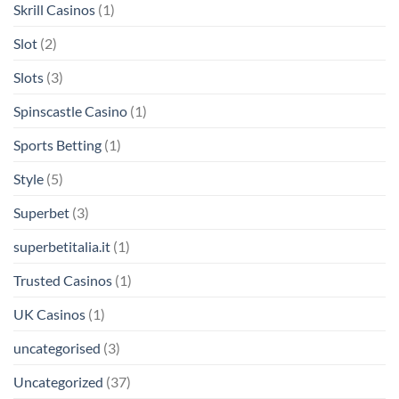
Skrill Casinos
(1)
Slot
(2)
Slots
(3)
Spinscastle Casino
(1)
Sports Betting
(1)
Style
(5)
Superbet
(3)
superbetitalia.it
(1)
Trusted Casinos
(1)
UK Casinos
(1)
uncategorised
(3)
Uncategorized
(37)