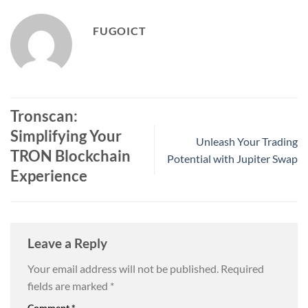
FUGOICT
Tronscan:
Simplifying Your
Unleash Your Trading
TRON Blockchain
Potential with Jupiter Swap
Experience
Leave a Reply
Your email address will not be published.
Required
fields are marked
*
Comment
*