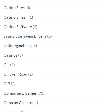
Casino Sites
(3)
Casino Smash
(1)
Casino Software
(2)
casino utan svensk licens
(2)
casino/gambling
(4)
Casinos
(3)
CH
(1)
Chicken Road
(2)
CIB
(2)
Computers, Games
(75)
Curacao Casinos
(1)