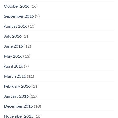
October 2016
(16)
September 2016
(9)
August 2016
(10)
July 2016
(11)
June 2016
(12)
May 2016
(13)
April 2016
(7)
March 2016
(11)
February 2016
(11)
January 2016
(12)
December 2015
(10)
November 2015
(16)