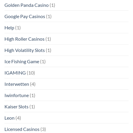
Golden Panda Casino
(1)
Google Pay Casinos
(1)
Help
(1)
High Roller Casinos
(1)
High Volatility Slots
(1)
Ice Fishing Game
(1)
IGAMING
(10)
Interwetten
(4)
Iwinfortune
(1)
Kaiser Slots
(1)
Leon
(4)
Licensed Casinos
(3)