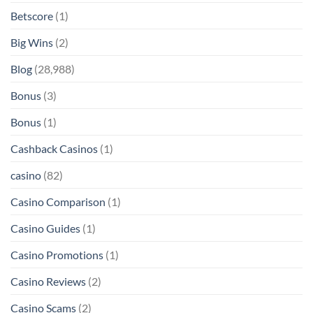
Betscore
(1)
Big Wins
(2)
Blog
(28,988)
Bonus
(3)
Bonus
(1)
Cashback Casinos
(1)
casino
(82)
Casino Comparison
(1)
Casino Guides
(1)
Casino Promotions
(1)
Casino Reviews
(2)
Casino Scams
(2)