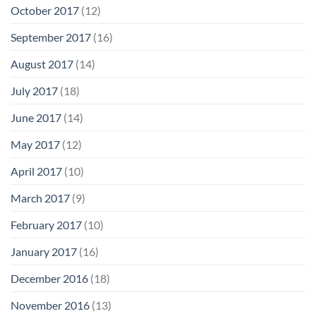
October 2017
(12)
September 2017
(16)
August 2017
(14)
July 2017
(18)
June 2017
(14)
May 2017
(12)
April 2017
(10)
March 2017
(9)
February 2017
(10)
January 2017
(16)
December 2016
(18)
November 2016
(13)