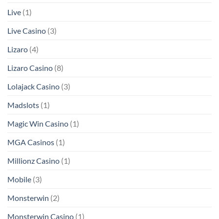
Live
(1)
Live Casino
(3)
Lizaro
(4)
Lizaro Casino
(8)
Lolajack Casino
(3)
Madslots
(1)
Magic Win Casino
(1)
MGA Casinos
(1)
Millionz Casino
(1)
Mobile
(3)
Monsterwin
(2)
Monsterwin Casino
(1)