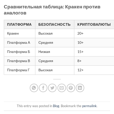
Сравнительная таблица: Кракен против
аналогов
ПЛАТФОРМА
БЕЗОПАСНОСТЬ
КРИПТОВАЛЮТЫ
Кракен
Высокая
20+
Платформа А
Средняя
10+
Платформа Б
Низкая
15+
Платформа В
Средняя
8+
Платформа Г
Высокая
12+
This entry was posted in
Blog
. Bookmark the
permalink
.