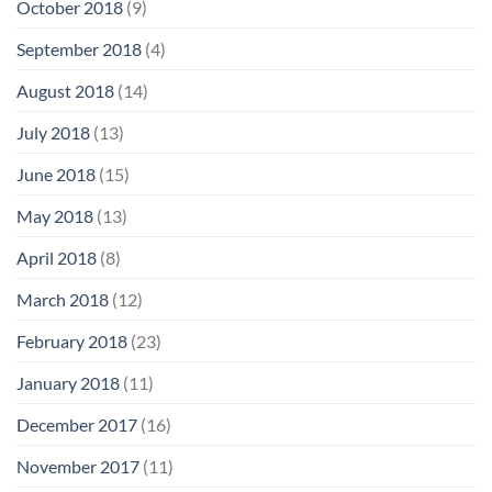
October 2018
(9)
September 2018
(4)
August 2018
(14)
July 2018
(13)
June 2018
(15)
May 2018
(13)
April 2018
(8)
March 2018
(12)
February 2018
(23)
January 2018
(11)
December 2017
(16)
November 2017
(11)