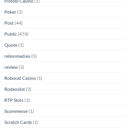
Pistolo Casino
(1)
Poker
(1)
Post
(44)
Public
(474)
Quote
(1)
relionmed.eu
(5)
review
(3)
Robocat Casino
(1)
Rodeoslot
(2)
RTP Slots
(1)
Scommesse
(1)
Scratch Cards
(1)