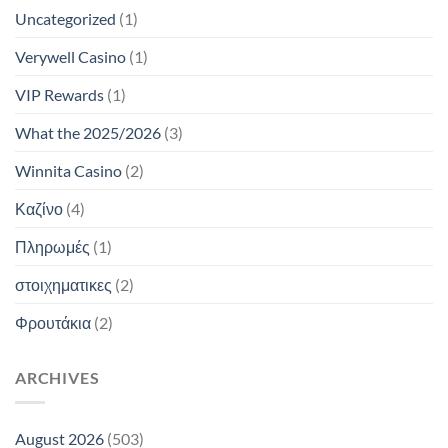
Uncategorized
(1)
Verywell Casino
(1)
VIP Rewards
(1)
What the 2025/2026
(3)
Winnita Casino
(2)
Καζίνο
(4)
Πληρωμές
(1)
στοιχηματικες
(2)
Φρουτάκια
(2)
ARCHIVES
August 2026
(503)