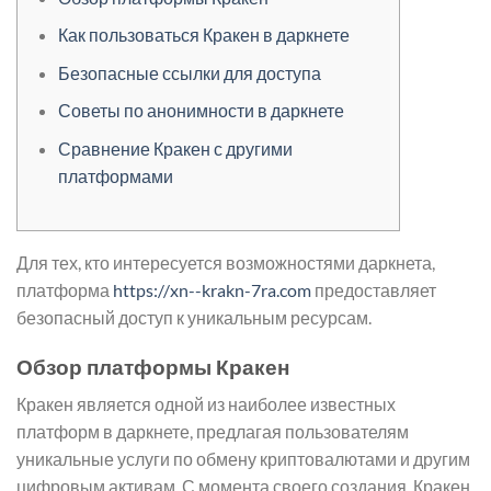
Как пользоваться Кракен в даркнете
Безопасные ссылки для доступа
Советы по анонимности в даркнете
Сравнение Кракен с другими
платформами
Для тех, кто интересуется возможностями даркнета,
платформа
https://xn--krakn-7ra.com
предоставляет
безопасный доступ к уникальным ресурсам.
Обзор платформы Кракен
Кракен является одной из наиболее известных
платформ в даркнете, предлагая пользователям
уникальные услуги по обмену криптовалютами и другим
цифровым активам. С момента своего создания, Кракен