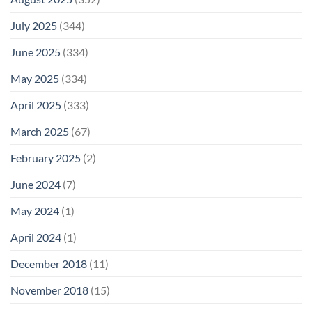
July 2025
(344)
June 2025
(334)
May 2025
(334)
April 2025
(333)
March 2025
(67)
February 2025
(2)
June 2024
(7)
May 2024
(1)
April 2024
(1)
December 2018
(11)
November 2018
(15)