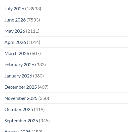
July 2026
(13933)
June 2026
(7533)
May 2026
(2111)
April 2026
(1014)
March 2026
(607)
February 2026
(333)
January 2026
(380)
December 2025
(407)
November 2025
(358)
October 2025
(419)
September 2025
(345)
August 2025
(352)