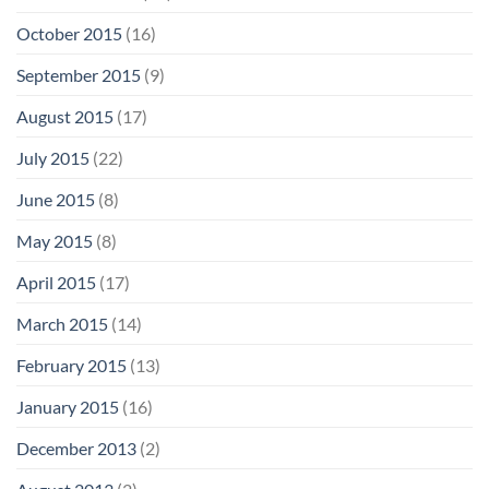
October 2015
(16)
September 2015
(9)
August 2015
(17)
July 2015
(22)
June 2015
(8)
May 2015
(8)
April 2015
(17)
March 2015
(14)
February 2015
(13)
January 2015
(16)
December 2013
(2)