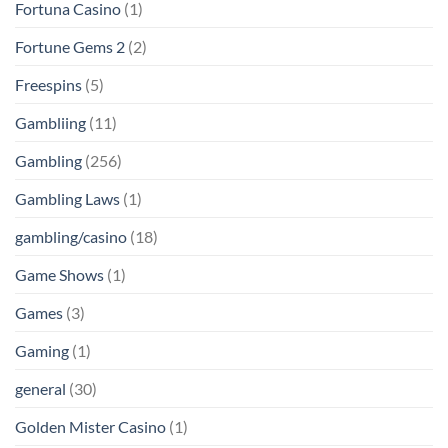
Fortuna Casino
(1)
Fortune Gems 2
(2)
Freespins
(5)
Gambliing
(11)
Gambling
(256)
Gambling Laws
(1)
gambling/casino
(18)
Game Shows
(1)
Games
(3)
Gaming
(1)
general
(30)
Golden Mister Casino
(1)