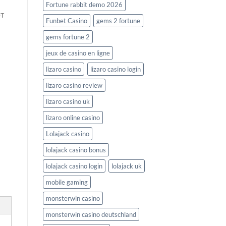
Fortune rabbit demo 2026
от
Funbet Casino
gems 2 fortune
gems fortune 2
jeux de casino en ligne
lizaro casino
lizaro casino login
lizaro casino review
lizaro casino uk
lizaro online casino
Lolajack casino
lolajack casino bonus
lolajack casino login
lolajack uk
mobile gaming
monsterwin casino
monsterwin casino deutschland