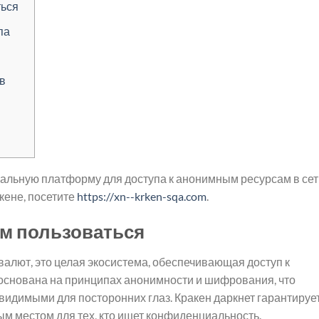
ться
па
в
кальную платформу для доступа к анонимным ресурсам в сет
кене, посетите
https://xn--krken-sqa.com
.
 им пользоваться
валют, это целая экосистема, обеспечивающая доступ к
основана на принципах анонимности и шифрования, что
видимыми для посторонних глаз. Кракен даркнет гарантируе
ым местом для тех, кто ищет конфиденциальность.