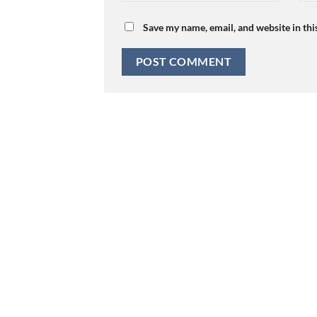
Save my name, email, and website in thi