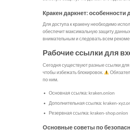
Кракен даркнет: особенности 
Для доступа к кракену необходимо испол
обеспечит максимальную защиту данных
внимательным и следовать всем рекомен
Рабочие ссылки для вх
Сегодня существуют разные ссылки для д
чтобы избежать блокировок.
Обязател
по ним.
Основная ссылка: kraken.onion
Дополнительная ссылка: kraken-xyz.o
Резервная ссылка: kraken-shop.onion
Основные советы по безопасн