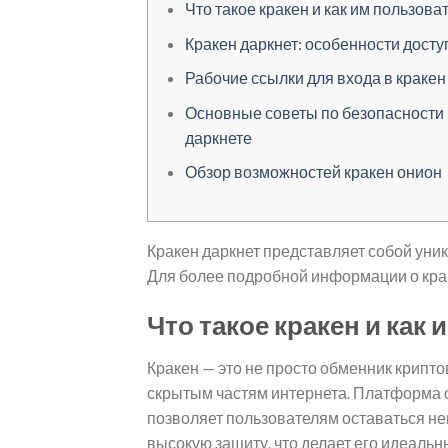
Что такое кракен и как им пользова
Кракен даркнет: особенности досту
Рабочие ссылки для входа в кракен
Основные советы по безопасности 
даркнете
Обзор возможностей кракен онион
Кракен даркнет представляет собой уни
Для более подробной информации о кра
Что такое кракен и как
Кракен — это не просто обменник крипто
скрытым частям интернета. Платформа 
позволяет пользователям оставаться не
высокую защиту, что делает его идеальн