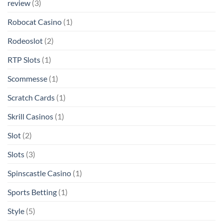
review
(3)
Robocat Casino
(1)
Rodeoslot
(2)
RTP Slots
(1)
Scommesse
(1)
Scratch Cards
(1)
Skrill Casinos
(1)
Slot
(2)
Slots
(3)
Spinscastle Casino
(1)
Sports Betting
(1)
Style
(5)