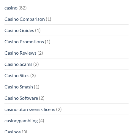
casino
(82)
Casino Comparison
(1)
Casino Guides
(1)
Casino Promotions
(1)
Casino Reviews
(2)
Casino Scams
(2)
Casino Sites
(3)
Casino Smash
(1)
Casino Software
(2)
casino utan svensk licens
(2)
casino/gambling
(4)
Casinos
(3)