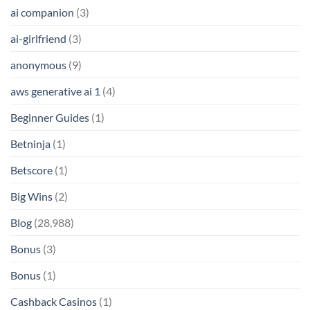
ai companion
(3)
ai-girlfriend
(3)
anonymous
(9)
aws generative ai 1
(4)
Beginner Guides
(1)
Betninja
(1)
Betscore
(1)
Big Wins
(2)
Blog
(28,988)
Bonus
(3)
Bonus
(1)
Cashback Casinos
(1)