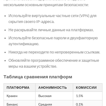
нескольким основным принципам безопасности:
Используйте виртуальные частные сети (VPN) для
скрытия своего IP-адреса.
Не раскрывайте личные данные на платформах.
Используйте безопасные пароли и двухфакторную
аутентификацию.
Никогда не переходите по непроверенным ссылкам.
Обновляйте программное обеспечение и защитные
меры на вашем устройстве.
Таблица сравнения платформ
ПЛАТФОРМА
АНОНИМНОСТЬ
КОМИССИИ
Кракен
Высокая
1.5%
Бинанс
Средняя
0.1%