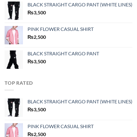
BLACK STRAIGHT CARGO PANT (WHITE LINES)
₨
3,500
PINK FLOWER CASUAL SHIRT
₨
2,500
BLACK STRAIGHT CARGO PANT
₨
3,500
TOP RATED
BLACK STRAIGHT CARGO PANT (WHITE LINES)
₨
3,500
PINK FLOWER CASUAL SHIRT
₨
2,500