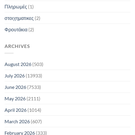
Πληρωμές
(1)
στοιχηματικες
(2)
Φρουτάκια
(2)
ARCHIVES
August 2026
(503)
July 2026
(13933)
June 2026
(7533)
May 2026
(2111)
April 2026
(1014)
March 2026
(607)
February 2026
(333)