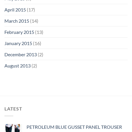
April 2015
(17)
March 2015
(14)
February 2015
(13)
January 2015
(16)
December 2013
(2)
August 2013
(2)
LATEST
PETROLEUM BLUE GUSSET PANEL TROUSER