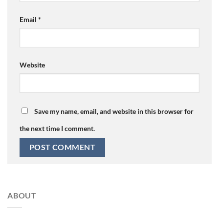
Email
*
Website
Save my name, email, and website in this browser for
the next time I comment.
ABOUT