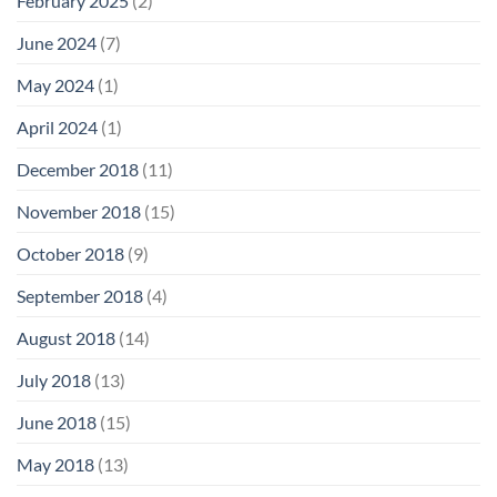
February 2025
(2)
June 2024
(7)
May 2024
(1)
April 2024
(1)
December 2018
(11)
November 2018
(15)
October 2018
(9)
September 2018
(4)
August 2018
(14)
July 2018
(13)
June 2018
(15)
May 2018
(13)