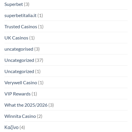
Superbet
(3)
superbetitalia.it
(1)
Trusted Casinos
(1)
UK Casinos
(1)
uncategorised
(3)
Uncategorized
(37)
Uncategorized
(1)
Verywell Casino
(1)
VIP Rewards
(1)
What the 2025/2026
(3)
Winnita Casino
(2)
Καζίνο
(4)