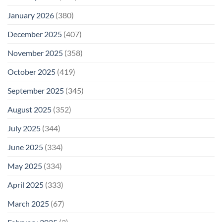
January 2026
(380)
December 2025
(407)
November 2025
(358)
October 2025
(419)
September 2025
(345)
August 2025
(352)
July 2025
(344)
June 2025
(334)
May 2025
(334)
April 2025
(333)
March 2025
(67)