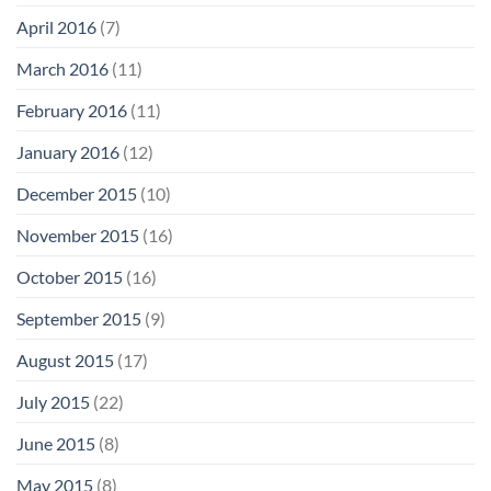
April 2016
(7)
March 2016
(11)
February 2016
(11)
January 2016
(12)
December 2015
(10)
November 2015
(16)
October 2015
(16)
September 2015
(9)
August 2015
(17)
July 2015
(22)
June 2015
(8)
May 2015
(8)