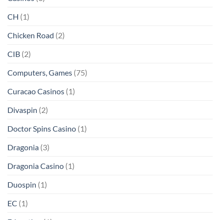
CH
(1)
Chicken Road
(2)
CIB
(2)
Computers, Games
(75)
Curacao Casinos
(1)
Divaspin
(2)
Doctor Spins Casino
(1)
Dragonia
(3)
Dragonia Casino
(1)
Duospin
(1)
EC
(1)