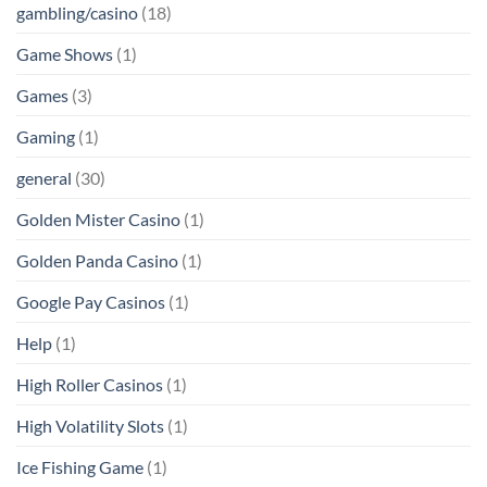
gambling/casino
(18)
Game Shows
(1)
Games
(3)
Gaming
(1)
general
(30)
Golden Mister Casino
(1)
Golden Panda Casino
(1)
Google Pay Casinos
(1)
Help
(1)
High Roller Casinos
(1)
High Volatility Slots
(1)
Ice Fishing Game
(1)