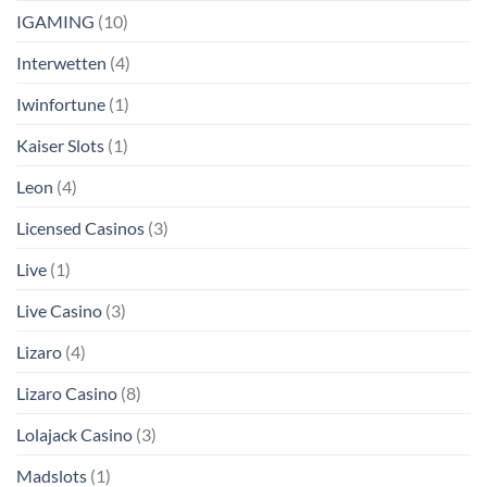
IGAMING
(10)
Interwetten
(4)
Iwinfortune
(1)
Kaiser Slots
(1)
Leon
(4)
Licensed Casinos
(3)
Live
(1)
Live Casino
(3)
Lizaro
(4)
Lizaro Casino
(8)
Lolajack Casino
(3)
Madslots
(1)