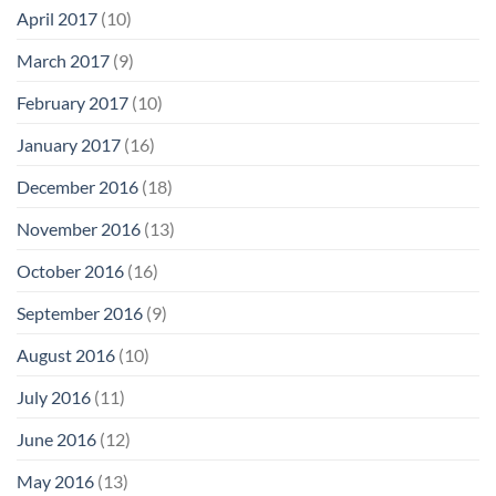
April 2017
(10)
March 2017
(9)
February 2017
(10)
January 2017
(16)
December 2016
(18)
November 2016
(13)
October 2016
(16)
September 2016
(9)
August 2016
(10)
July 2016
(11)
June 2016
(12)
May 2016
(13)