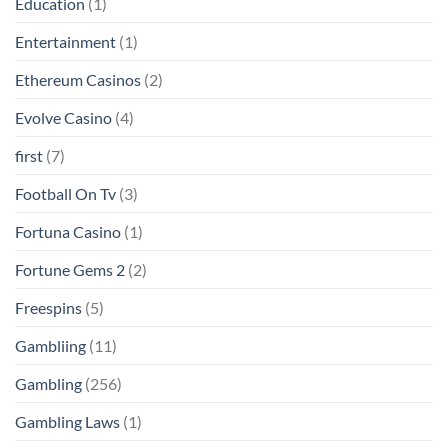
Education
(1)
Entertainment
(1)
Ethereum Casinos
(2)
Evolve Casino
(4)
first
(7)
Football On Tv
(3)
Fortuna Casino
(1)
Fortune Gems 2
(2)
Freespins
(5)
Gambliing
(11)
Gambling
(256)
Gambling Laws
(1)