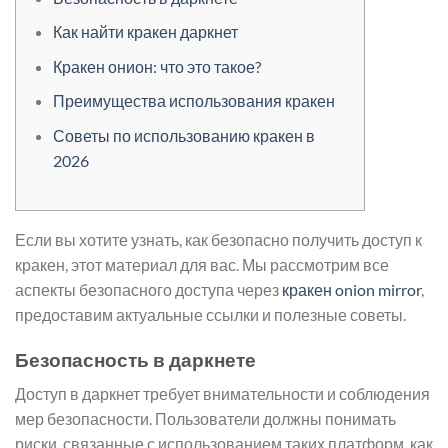
Как найти кракен даркнет
Кракен онион: что это такое?
Преимущества использования кракен
Советы по использованию кракен в
2026
Если вы хотите узнать, как безопасно получить доступ к
кракен, этот материал для вас. Мы рассмотрим все
аспекты безопасного доступа через
кракен onion mirror
,
предоставим актуальные ссылки и полезные советы.
Безопасность в даркнете
Доступ в даркнет требует внимательности и соблюдения
мер безопасности. Пользователи должны понимать
риски, связанные с использованием таких платформ, как