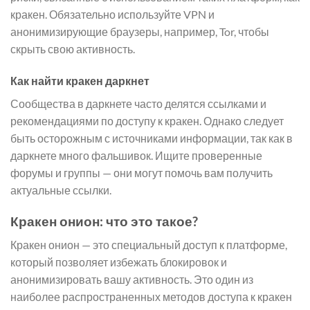
кракен. Обязательно используйте VPN и
анонимизирующие браузеры, например, Tor, чтобы
скрыть свою активность.
Как найти кракен даркнет
Сообщества в даркнете часто делятся ссылками и
рекомендациями по доступу к кракен. Однако следует
быть осторожным с источниками информации, так как в
даркнете много фальшивок. Ищите проверенные
форумы и группы — они могут помочь вам получить
актуальные ссылки.
Кракен онион: что это такое?
Кракен онион — это специальный доступ к платформе,
который позволяет избежать блокировок и
анонимизировать вашу активность. Это один из
наиболее распространенных методов доступа к кракен