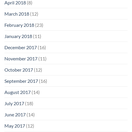
April 2018
(8)
March 2018
(12)
February 2018
(23)
January 2018
(11)
December 2017
(16)
November 2017
(11)
October 2017
(12)
September 2017
(16)
August 2017
(14)
July 2017
(18)
June 2017
(14)
May 2017
(12)