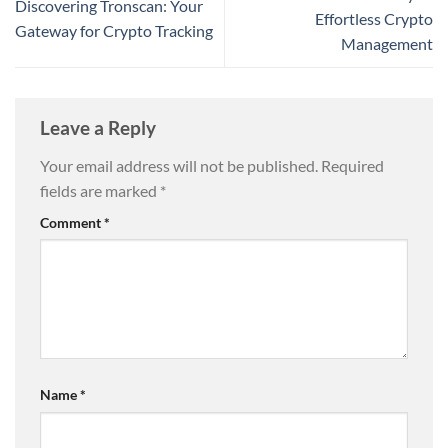
Discovering Tronscan: Your
Effortless Crypto
Gateway for Crypto Tracking
Management
Leave a Reply
Your email address will not be published.
Required
fields are marked
*
Comment
*
Name
*