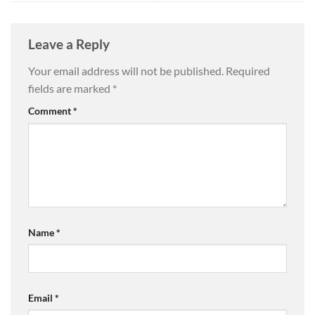
Leave a Reply
Your email address will not be published.
Required
fields are marked
*
Comment
*
Name
*
Email
*