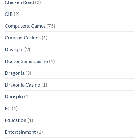
Chicken Road
(2)
CIB
(2)
Computers, Games
(75)
Curacao Casinos
(1)
Divaspin
(2)
Doctor Spins Casino
(1)
Dragonia
(3)
Dragonia Casino
(1)
Duospin
(1)
EC
(1)
Education
(1)
Entertainment
(1)