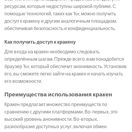
ресурсам, которые недоступны широкой публике. С
помощью технологий, таких как Tor, можно получить
доступ к кракену и другим аналогичным площадкам,
обеспечивая безопасность и конфиденциальность.
Как получить доступ к кракену
Для входа на кракен необходимо следовать
определённым шагам. Прежде всего, вам понадобится
браузер Tor, который обеспечит анонимность. Установив
его, вы сможете легко зайти на кракен и начать изучать
его возможности.
Преимущества использования кракен
Кракен предлагает множество преимуществ по
сравнению с другими платформами. Во-первых, это
высокий уровень анонимности. Во-вторых,
разнообразие доступных услуг, включая обмен