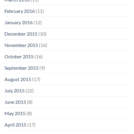
February 2016
(11)
January 2016
(12)
December 2015
(10)
November 2015
(16)
October 2015
(16)
September 2015
(9)
August 2015
(17)
July 2015
(22)
June 2015
(8)
May 2015
(8)
April 2015
(17)