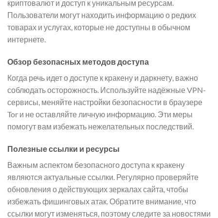
криптовалют и доступ к уникальным ресурсам.
Пользователи могут находить информацию о редких
товарах и услугах, которые не доступны в обычном
интернете.
Обзор безопасных методов доступа
Когда речь идет о доступе к кракену и даркнету, важно
соблюдать осторожность. Используйте надёжные VPN-
сервисы, меняйте настройки безопасности в браузере
Tor и не оставляйте личную информацию. Эти меры
помогут вам избежать нежелательных последствий.
Полезные ссылки и ресурсы
Важным аспектом безопасного доступа к кракену
являются актуальные ссылки. Регулярно проверяйте
обновления о действующих зеркалах сайта, чтобы
избежать фишинговых атак. Обратите внимание, что
ссылки могут изменяться, поэтому следите за новостями