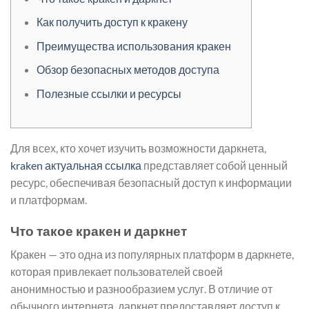
Как получить доступ к кракену
Преимущества использования кракен
Обзор безопасных методов доступа
Полезные ссылки и ресурсы
Для всех, кто хочет изучить возможности даркнета,
kraken актуальная ссылка
представляет собой ценный
ресурс, обеспечивая безопасный доступ к информации
и платформам.
Что такое кракен и даркнет
Кракен — это одна из популярных платформ в даркнете,
которая привлекает пользователей своей
анонимностью и разнообразием услуг. В отличие от
обычного интернета, даркнет предоставляет доступ к