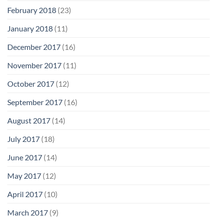
February 2018
(23)
January 2018
(11)
December 2017
(16)
November 2017
(11)
October 2017
(12)
September 2017
(16)
August 2017
(14)
July 2017
(18)
June 2017
(14)
May 2017
(12)
April 2017
(10)
March 2017
(9)