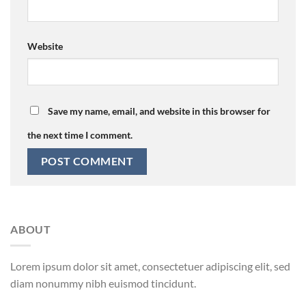
Website
Save my name, email, and website in this browser for
the next time I comment.
ABOUT
Lorem ipsum dolor sit amet, consectetuer adipiscing elit, sed
diam nonummy nibh euismod tincidunt.