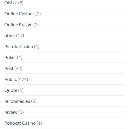
OM cc
(8)
Online Casinos
(2)
Online Καζίνο
(2)
other
(17)
Pistolo Casino
(1)
Poker
(1)
Post
(44)
Public
(474)
Quote
(1)
relionmed.eu
(5)
review
(3)
Robocat Casino
(1)