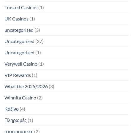
Trusted Casinos
(1)
UK Casinos
(1)
uncategorised
(3)
Uncategorized
(37)
Uncategorized
(1)
Verywell Casino
(1)
VIP Rewards
(1)
What the 2025/2026
(3)
Winnita Casino
(2)
Καζίνο
(4)
Πληρωμές
(1)
στοιχηματικες
(2)