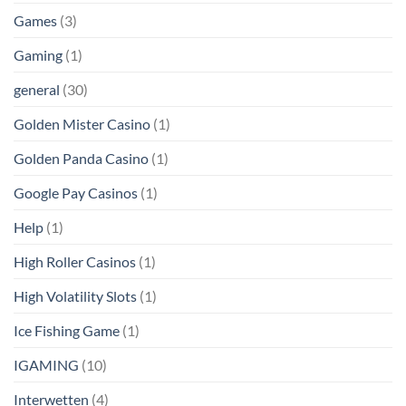
Games
(3)
Gaming
(1)
general
(30)
Golden Mister Casino
(1)
Golden Panda Casino
(1)
Google Pay Casinos
(1)
Help
(1)
High Roller Casinos
(1)
High Volatility Slots
(1)
Ice Fishing Game
(1)
IGAMING
(10)
Interwetten
(4)