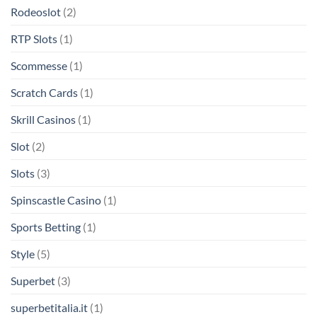
Rodeoslot
(2)
RTP Slots
(1)
Scommesse
(1)
Scratch Cards
(1)
Skrill Casinos
(1)
Slot
(2)
Slots
(3)
Spinscastle Casino
(1)
Sports Betting
(1)
Style
(5)
Superbet
(3)
superbetitalia.it
(1)