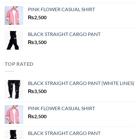
PINK FLOWER CASUAL SHIRT
₨
2,500
BLACK STRAIGHT CARGO PANT
₨
3,500
TOP RATED
BLACK STRAIGHT CARGO PANT (WHITE LINES)
₨
3,500
PINK FLOWER CASUAL SHIRT
₨
2,500
BLACK STRAIGHT CARGO PANT