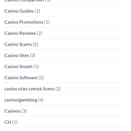
Casino Guides
(1)
Casino Promotions
(1)
Casino Reviews
(2)
Casino Scams
(2)
Casino Sites
(3)
Casino Smash
(1)
Casino Software
(2)
casino utan svensk licens
(2)
casino/gambling
(4)
Casinos
(3)
CH
(1)