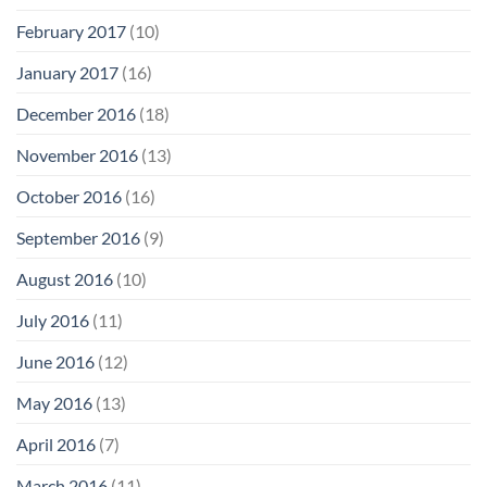
February 2017
(10)
January 2017
(16)
December 2016
(18)
November 2016
(13)
October 2016
(16)
September 2016
(9)
August 2016
(10)
July 2016
(11)
June 2016
(12)
May 2016
(13)
April 2016
(7)
March 2016
(11)