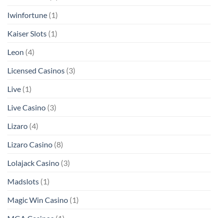
Iwinfortune
(1)
Kaiser Slots
(1)
Leon
(4)
Licensed Casinos
(3)
Live
(1)
Live Casino
(3)
Lizaro
(4)
Lizaro Casino
(8)
Lolajack Casino
(3)
Madslots
(1)
Magic Win Casino
(1)