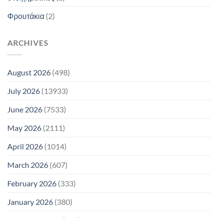
Φρουτάκια
(2)
ARCHIVES
August 2026
(498)
July 2026
(13933)
June 2026
(7533)
May 2026
(2111)
April 2026
(1014)
March 2026
(607)
February 2026
(333)
January 2026
(380)