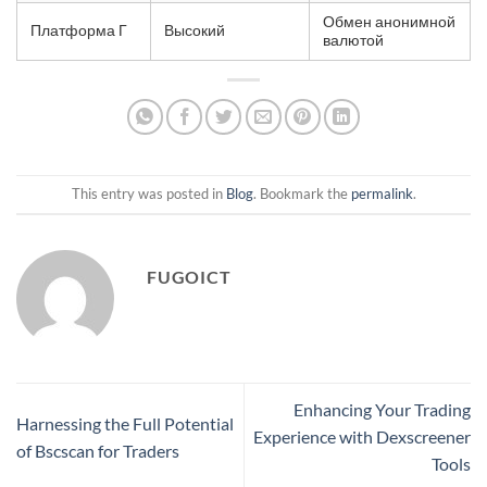
Обмен анонимной
Платформа Г
Высокий
валютой
This entry was posted in
Blog
. Bookmark the
permalink
.
FUGOICT
Enhancing Your Trading
Harnessing the Full Potential
Experience with Dexscreener
of Bscscan for Traders
Tools