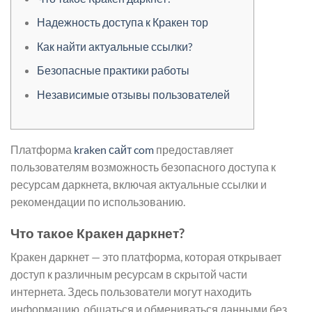
Надежность доступа к Кракен тор
Как найти актуальные ссылки?
Безопасные практики работы
Независимые отзывы пользователей
Платформа
kraken сайт com
предоставляет
пользователям возможность безопасного доступа к
ресурсам даркнета, включая актуальные ссылки и
рекомендации по использованию.
Что такое Кракен даркнет?
Кракен даркнет — это платформа, которая открывает
доступ к различным ресурсам в скрытой части
интернета. Здесь пользователи могут находить
информацию, общаться и обмениваться данными без