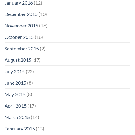
January 2016
(12)
December 2015
(10)
November 2015
(16)
October 2015
(16)
September 2015
(9)
August 2015
(17)
July 2015
(22)
June 2015
(8)
May 2015
(8)
April 2015
(17)
March 2015
(14)
February 2015
(13)