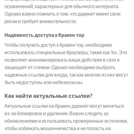
ограничений, характерных для обычного интернета.
Однако важно помнить о том, что даркнет имеет свои
риски и требует внимательности.
Надежность доступа к Кракен тор
Чтобы получить доступ к Кракен тор, необходимо
использовать специальные браузеры, такие как Tor. Это
позволяет анонимизировать ваши действия в сети и
защищает от слежки. Однако необходимо выбрать
надежные ссылки для входа, так как многие из них могут
быть недоступны или небезопасны.
Как найти актуальные ссылки?
Актуальные ссылки на Кракен даркнет могут меняться
из-за блокировок и удаления. Важно следить за
обновлениями и использовать проверенные источники,
чтобы избежать мошенничества и не попасть на