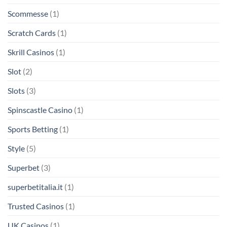
Scommesse
(1)
Scratch Cards
(1)
Skrill Casinos
(1)
Slot
(2)
Slots
(3)
Spinscastle Casino
(1)
Sports Betting
(1)
Style
(5)
Superbet
(3)
superbetitalia.it
(1)
Trusted Casinos
(1)
UK Casinos
(1)