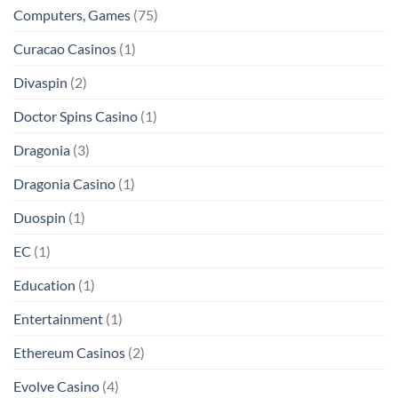
Computers, Games
(75)
Curacao Casinos
(1)
Divaspin
(2)
Doctor Spins Casino
(1)
Dragonia
(3)
Dragonia Casino
(1)
Duospin
(1)
EC
(1)
Education
(1)
Entertainment
(1)
Ethereum Casinos
(2)
Evolve Casino
(4)