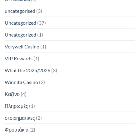
uncategorised
(3)
Uncategorized
(37)
Uncategorized
(1)
Verywell Casino
(1)
VIP Rewards
(1)
What the 2025/2026
(3)
Winnita Casino
(2)
Καζίνο
(4)
Πληρωμές
(1)
στοιχηματικες
(2)
Φρουτάκια
(2)