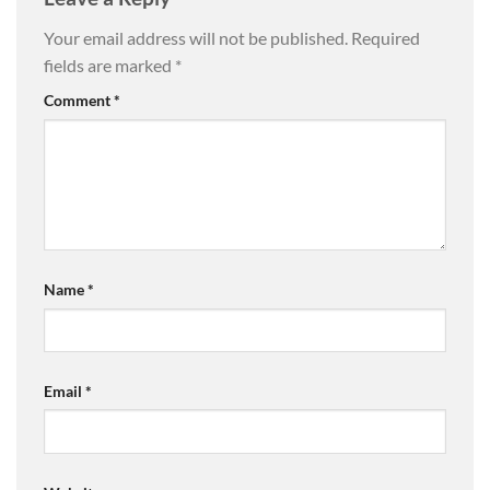
Your email address will not be published.
Required
fields are marked
*
Comment
*
Name
*
Email
*