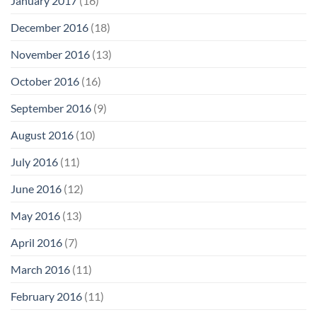
January 2017
(16)
December 2016
(18)
November 2016
(13)
October 2016
(16)
September 2016
(9)
August 2016
(10)
July 2016
(11)
June 2016
(12)
May 2016
(13)
April 2016
(7)
March 2016
(11)
February 2016
(11)