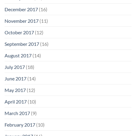
December 2017
(16)
November 2017
(11)
October 2017
(12)
September 2017
(16)
August 2017
(14)
July 2017
(18)
June 2017
(14)
May 2017
(12)
April 2017
(10)
March 2017
(9)
February 2017
(10)