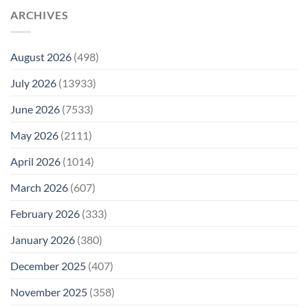
ARCHIVES
August 2026
(498)
July 2026
(13933)
June 2026
(7533)
May 2026
(2111)
April 2026
(1014)
March 2026
(607)
February 2026
(333)
January 2026
(380)
December 2025
(407)
November 2025
(358)