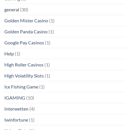
general
(30)
Golden Mister Casino
(1)
Golden Panda Casino
(1)
Google Pay Casinos
(1)
Help
(1)
High Roller Casinos
(1)
High Volatility Slots
(1)
Ice Fishing Game
(1)
IGAMING
(10)
Interwetten
(4)
Iwinfortune
(1)