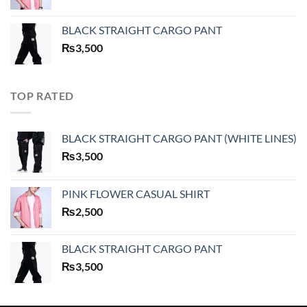
BLACK STRAIGHT CARGO PANT
₨
3,500
TOP RATED
BLACK STRAIGHT CARGO PANT (WHITE LINES)
₨
3,500
PINK FLOWER CASUAL SHIRT
₨
2,500
BLACK STRAIGHT CARGO PANT
₨
3,500