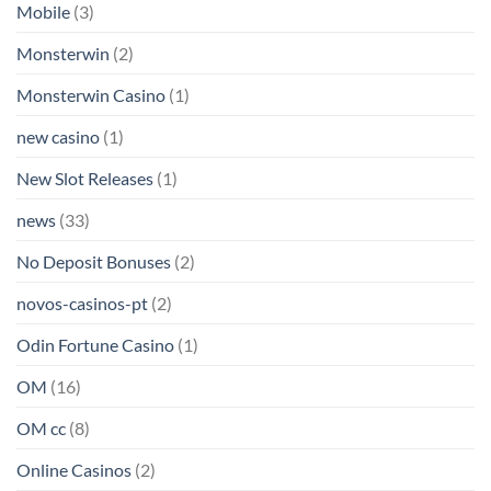
Mobile
(3)
Monsterwin
(2)
Monsterwin Casino
(1)
new casino
(1)
New Slot Releases
(1)
news
(33)
No Deposit Bonuses
(2)
novos-casinos-pt
(2)
Odin Fortune Casino
(1)
OM
(16)
OM cc
(8)
Online Casinos
(2)