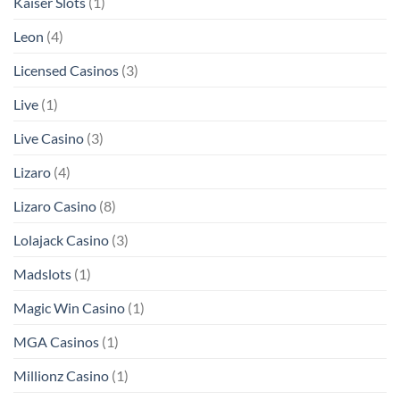
Kaiser Slots
(1)
Leon
(4)
Licensed Casinos
(3)
Live
(1)
Live Casino
(3)
Lizaro
(4)
Lizaro Casino
(8)
Lolajack Casino
(3)
Madslots
(1)
Magic Win Casino
(1)
MGA Casinos
(1)
Millionz Casino
(1)