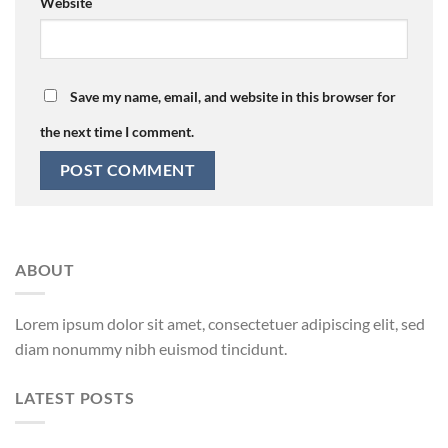
Website
Save my name, email, and website in this browser for
the next time I comment.
ABOUT
Lorem ipsum dolor sit amet, consectetuer adipiscing elit, sed
diam nonummy nibh euismod tincidunt.
LATEST POSTS